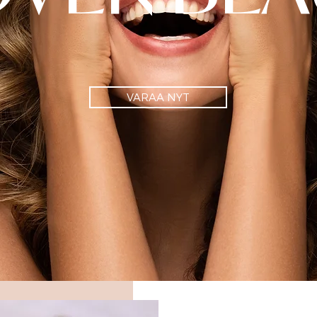
VARAA NYT