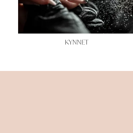
KYNNET